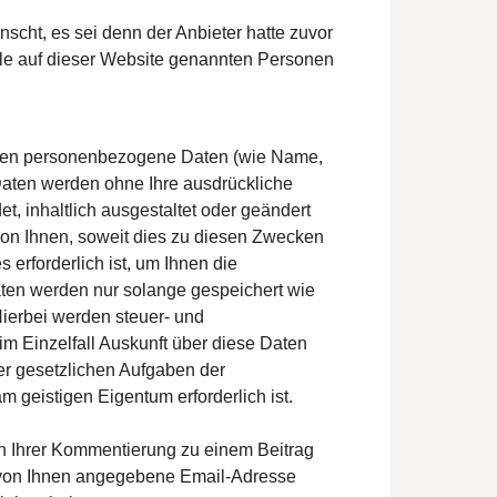
cht, es sei denn der Anbieter hatte zuvor
 alle auf dieser Website genannten Personen
ten personenbezogene Daten (wie Name,
e Daten werden ohne Ihre ausdrückliche
, inhaltlich ausgestaltet oder geändert
on Ihnen, soweit dies zu diesen Zwecken
erforderlich ist, um Ihnen die
en werden nur solange gespeichert wie
Hierbei werden steuer- und
im Einzelfall Auskunft über diese Daten
der gesetzlichen Aufgaben der
geistigen Eigentum erforderlich ist.
 Ihrer Kommentierung zu einem Beitrag
e von Ihnen angegebene Email-Adresse