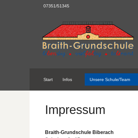
07351/51345
Start
Infos
Unsere Schule/Team
Impressum
Braith-Grundschule Biberach