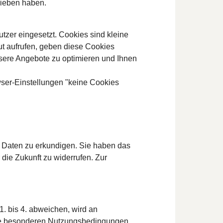
hrieben haben.
er eingesetzt. Cookies sind kleine
ut aufrufen, geben diese Cookies
nsere Angebote zu optimieren und Ihnen
wser-Einstellungen "keine Cookies
n Daten zu erkundigen. Sie haben das
die Zukunft zu widerrufen. Zur
 bis 4. abweichen, wird an
 die besonderen Nutzungsbedingungen.