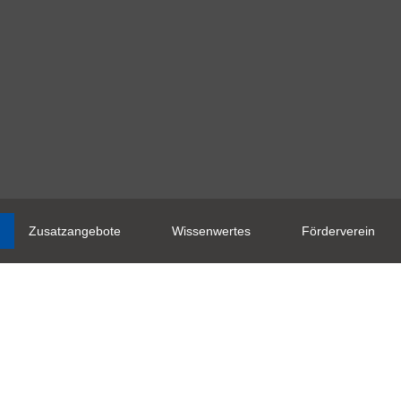
Zusatzangebote
Wissenwertes
Förderverein