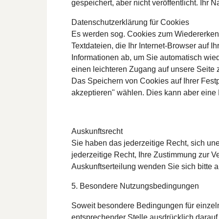
gespeichert, aber nicht veröffentlicht. Ih
Datenschutzerklärung für Cookies
Es werden sog. Cookies zum Wiedererkenn
Textdateien, die Ihr Internet-Browser auf
Informationen ab, um Sie automatisch wie
einen leichteren Zugang auf unsere Seite 
Das Speichern von Cookies auf Ihrer Festp
akzeptieren" wählen. Dies kann aber eine
Auskunftsrecht
Sie haben das jederzeitige Recht, sich un
jederzeitige Recht, Ihre Zustimmung zur V
Auskunftserteilung wenden Sie sich bitte 
5. Besondere Nutzungsbedingungen
Soweit besondere Bedingungen für einzel
entsprechender Stelle ausdrücklich darauf