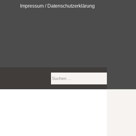
Impressum
/
Datenschutzerklärung